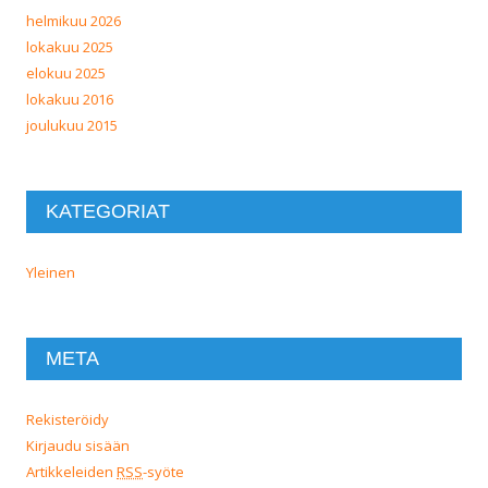
helmikuu 2026
lokakuu 2025
elokuu 2025
lokakuu 2016
joulukuu 2015
KATEGORIAT
Yleinen
META
Rekisteröidy
Kirjaudu sisään
Artikkeleiden
RSS
-syöte